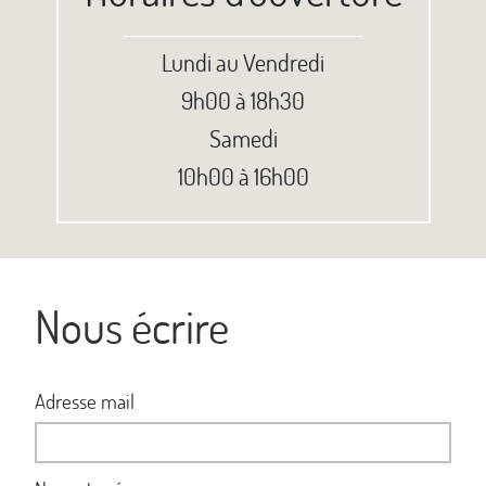
Lundi au Vendredi
9h00 à 18h30
Samedi
10h00 à 16h00
Nous écrire
Adresse mail