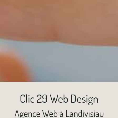
Clic 29 Web Design
Agence Web à Landivisiau