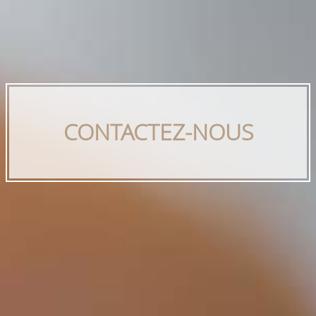
CONTACTEZ-NOUS