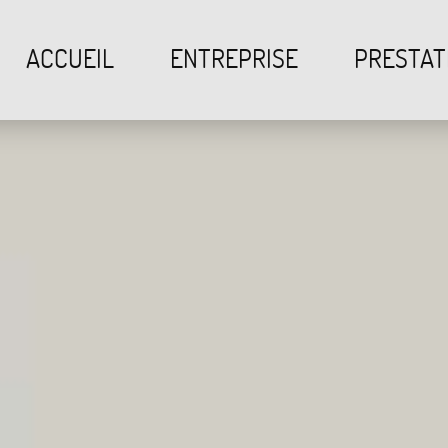
ACCUEIL
ENTREPRISE
PRESTAT