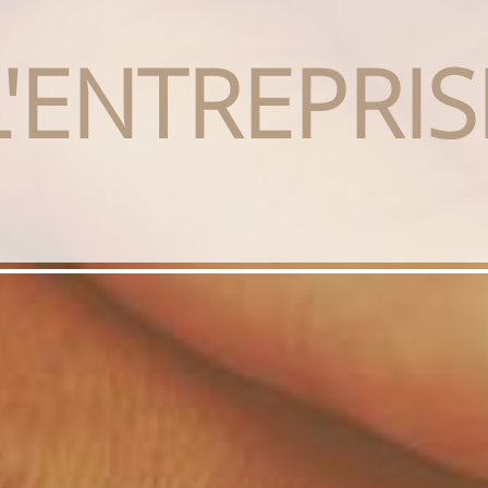
L'ENTREPRIS