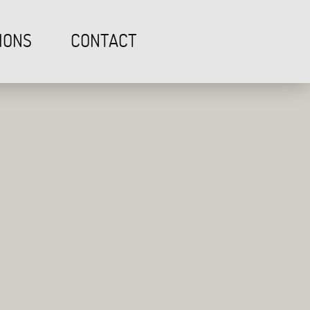
IONS
CONTACT